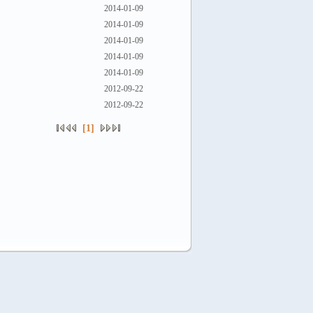
2014-01-09
2014-01-09
2014-01-09
2014-01-09
2014-01-09
2012-09-22
2012-09-22
[1]