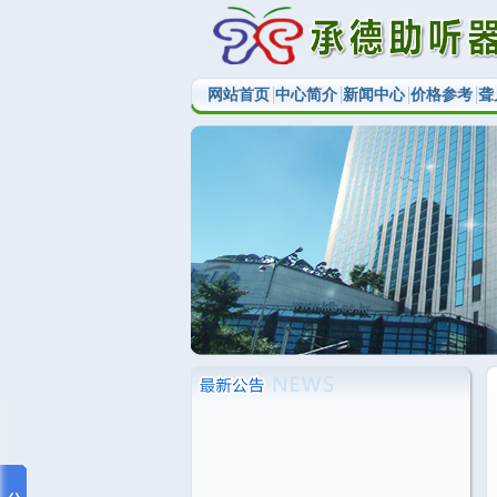
网站首页
中心简介
新闻中心
价格参考
聋