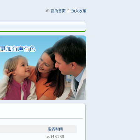
设为首页
加入收藏
发表时间
2014-01-09