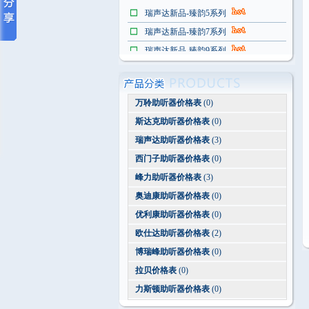
瑞声达新品-臻韵5系列
瑞声达新品-臻韵7系列
瑞声达新品-臻韵9系列
斯达克【3】系列助听器价格表
世界上最隐形助听器
万聆助听器价格表
(0)
斯达克助听器价格表
(0)
瑞声达助听器价格表
(3)
西门子助听器价格表
(0)
峰力助听器价格表
(3)
奥迪康助听器价格表
(0)
优利康助听器价格表
(0)
欧仕达助听器价格表
(2)
博瑞峰助听器价格表
(0)
拉贝价格表
(0)
力斯顿助听器价格表
(0)